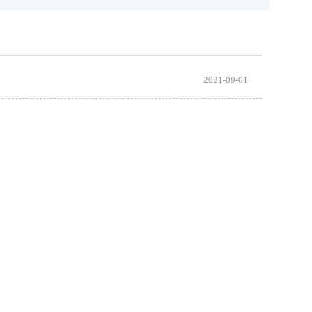
2021-09-01